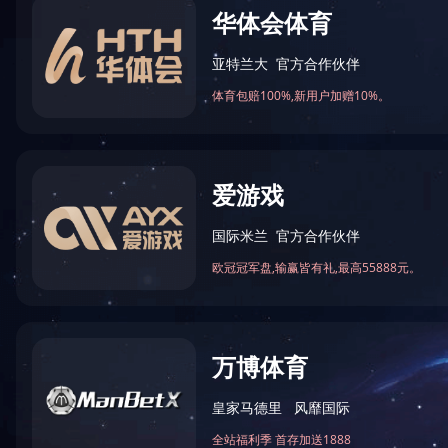
总经理致辞
战略目标
组织机构
工作团队
荣誉资质
事业部和分公司
关于我们
地址：中国辽宁省鞍山市鞍钢厂区正门内
邮编：114021
服务热线：0412-6726187 6723692
传真：0412-6725997