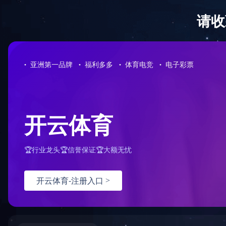
中国体育竞猜网
中国体育竞猜网
公司概况
中国体育竞
公司简介
公司画
总经理致辞
公司宣传
战略目标
工作理
组织机构
公司风
工作团队
人文环
荣誉资质
事业部和分公司
公司概况
company
您
公司简介