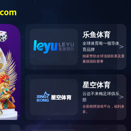
SE
关于我们
动态地图
人力资源
客户服务
社会责任
资源概况
关于我们
社会责任
招聘信息
动态地图
亲和动态