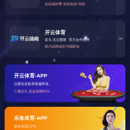
公司要闻
媒体报道
院庆70年
行业分析
中国体育竞猜网
鞍钢工程技术公司总承包建设的本溪北营钢铁（集团）股
12
份有限公司能...
30
近日，由鞍钢工程技术公司总承包建设的本溪北营钢铁（集
团）股份有限公司能源总厂220KV输变电工程EP...
鞍钢工程技术公司总承包建设的鲅鱼圈钢铁分公司厚板部
12
5500产线轧机...
24
近日，鞍钢工程技术公司总承包的鲅鱼圈钢铁分公司厚板部
5500产线轧机一二级系统升级改造项目，热负...
鞍钢工程技术公司荣获 2025碳达峰碳中和创新成果特等
12
奖
05