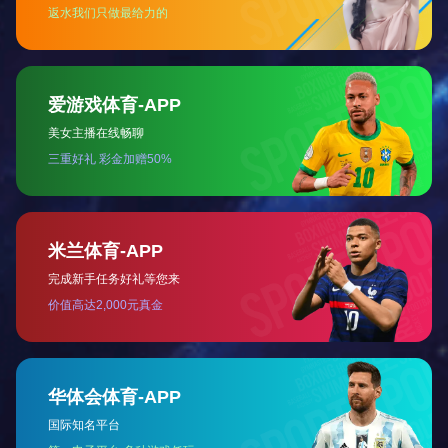
日前，中国设备管理协会在2025碳达峰碳中和发展大会上发
布2025碳达峰碳中和创新成果名单，中国体育竞猜网...
查看更多
中国体育竞猜网
中国体育竞猜网工程技术……
工程技术公司举行……