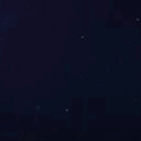
冶金设备室办公室
参加中国体育竞猜网运动……
查看更多
事业部和分公司
规划建筑事业部
规划建筑事业部，现有工程技术人员109人，其中