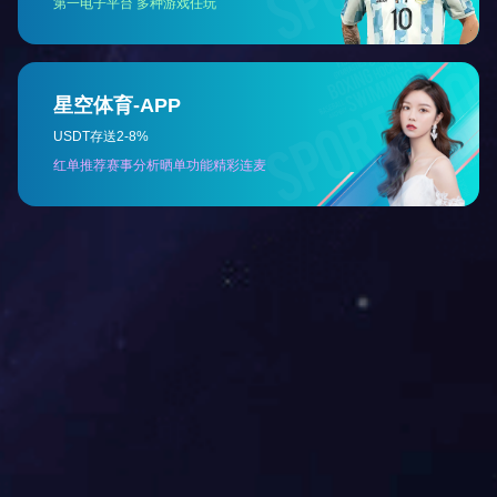
宁钢260㎡烧结项……
公司画册
脱硫脱硝
SDS+SCR
综合楼外景
主办公楼外景