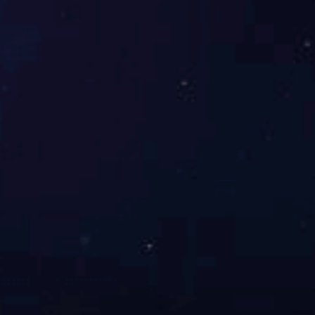
冶金设备室办公室
参加中国体育竞猜网运动……
查看更多
事业部和分公司
规划建筑事业部
规划建筑事业部，现有工程技术人员109人，其中