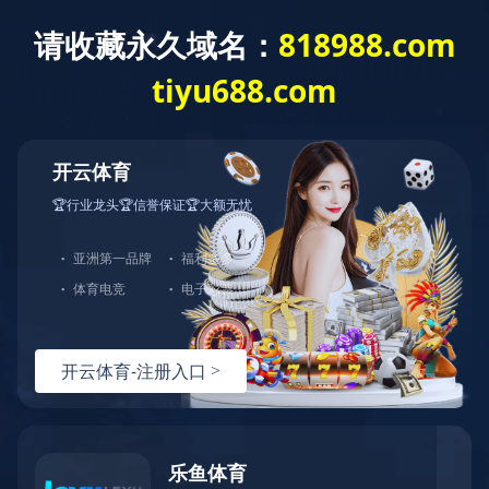
中国体育竞猜网