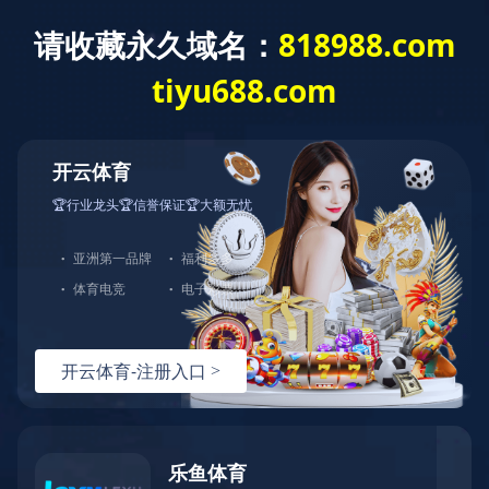
中国体育竞猜网