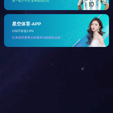
宁钢260㎡烧结项……
公司画册
脱硫脱硝
SDS+SCR
综合楼外景
主办公楼外景