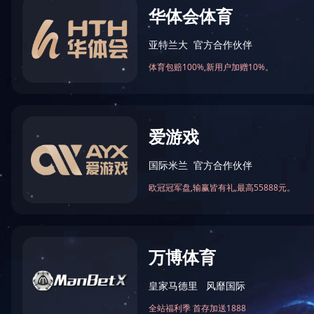
公司宣传片
工作理念
2月
公司风采
马洪
人文环境
宏、
先进
关于我们
领导
地址：中国辽宁省鞍山市鞍钢厂区正门内
邮编：114021
颁奖
服务热线：0412-6726187 6723692
传真：0412-6725997
爱，
乐，
点击播
第1集