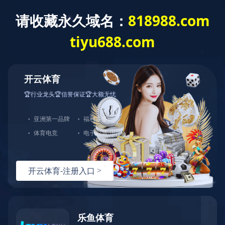
中国体育竞猜网