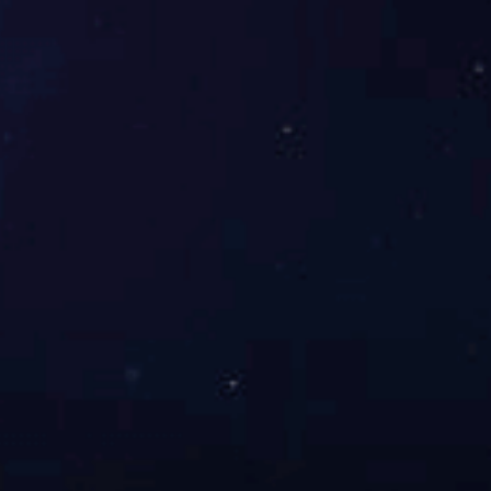
冶金设备室办公室
参加中国体育竞猜网运动……
查看更多
事业部和分公司
规划建筑事业部
规划建筑事业部，现有工程技术人员109人，其中